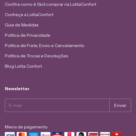
Confira como é fácil comprar na LolitaConfort
Conheça a LolitaConfort
Guia de Medidas
Política de Privacidade
Política de Frete, Envio e Cancelamento
Política de Trocas e Devoluções
Blog Lolita Confort
Newsletter
Meios de pagamento