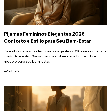
Pijamas Femininos Elegantes 2026:
Conforto e Estilo para Seu Bem-Estar
Descubra os pijamas femininos elegantes 2026 que combinam
conforto e estilo. Saiba como escolher o melhor tecido e
modelo para seu bem-estar.
Leia mais