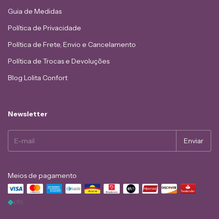
Guia de Medidas
Política de Privacidade
Política de Frete, Envio e Cancelamento
Política de Trocas e Devoluções
Blog Lolita Confort
Newsletter
Meios de pagamento