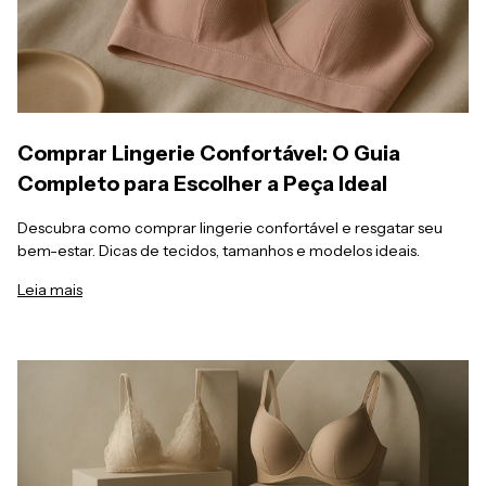
Comprar Lingerie Confortável: O Guia
Completo para Escolher a Peça Ideal
Descubra como comprar lingerie confortável e resgatar seu
bem-estar. Dicas de tecidos, tamanhos e modelos ideais.
Leia mais