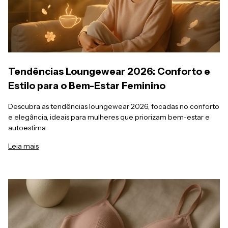
Tendências Loungewear 2026: Conforto e
Estilo para o Bem-Estar Feminino
Descubra as tendências loungewear 2026, focadas no conforto
e elegância, ideais para mulheres que priorizam bem-estar e
autoestima.
Leia mais