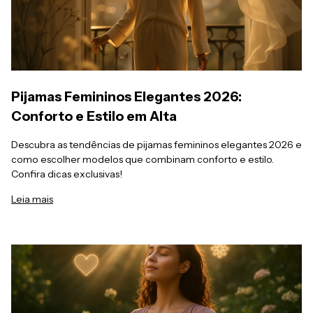
Pijamas Femininos Elegantes 2026:
Conforto e Estilo em Alta
Descubra as tendências de pijamas femininos elegantes 2026 e
como escolher modelos que combinam conforto e estilo.
Confira dicas exclusivas!
Leia mais