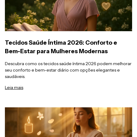
Tecidos Saúde Íntima 2026: Conforto e
Bem-Estar para Mulheres Modernas
Descubra como os tecidos saúde íntima 2026 podem melhorar
seu conforto e bem-estar diário com opções elegantes e
saudáveis.
Leia mais