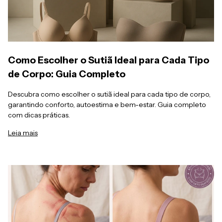
Como Escolher o Sutiã Ideal para Cada Tipo
de Corpo: Guia Completo
Descubra como escolher o sutiã ideal para cada tipo de corpo,
garantindo conforto, autoestima e bem-estar. Guia completo
com dicas práticas.
Leia mais