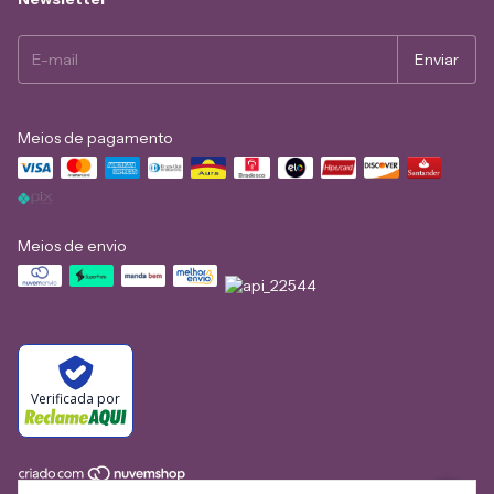
Meios de pagamento
Meios de envio
Verificada por