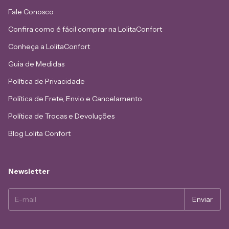
Fale Conosco
Confira como é fácil comprar na LolitaConfort
Conheça a LolitaConfort
Guia de Medidas
Política de Privacidade
Política de Frete, Envio e Cancelamento
Política de Trocas e Devoluções
Blog Lolita Confort
Newsletter