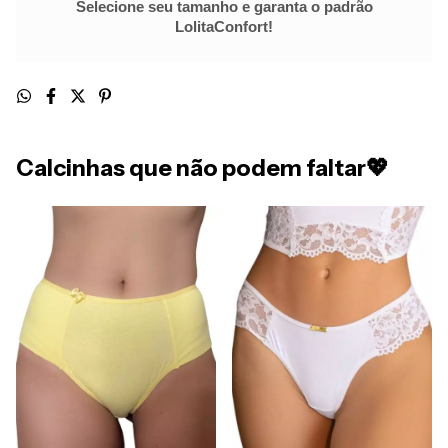
Selecione seu tamanho e garanta o padrão
LolitaConfort!
Calcinhas que não podem faltar💖