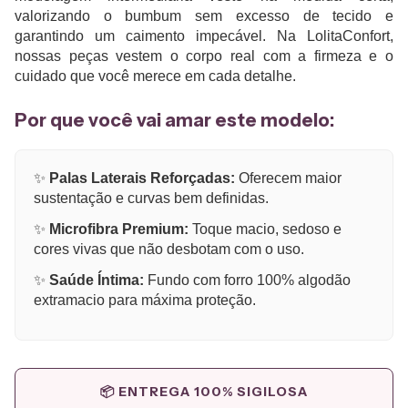
valorizando o bumbum sem excesso de tecido e
garantindo um caimento impecável. Na LolitaConfort,
nossas peças vestem o corpo real com a firmeza e o
cuidado que você merece em cada detalhe.
Por que você vai amar este modelo:
✨
Palas Laterais Reforçadas:
Oferecem maior
sustentação e curvas bem definidas.
✨
Microfibra Premium:
Toque macio, sedoso e
cores vivas que não desbotam com o uso.
✨
Saúde Íntima:
Fundo com forro 100% algodão
extramacio para máxima proteção.
📦 ENTREGA 100% SIGILOSA