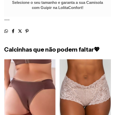
Selecione o seu tamanho e garanta a sua Camisola
com Guipir na LolitaConfort!
---
Calcinhas que não podem faltar💖