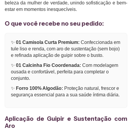
beleza da mulher de verdade, unindo sofisticação e bem-
estar em momentos inesquecíveis.
O que você recebe no seu pedido:
✨
01 Camisola Curta Premium:
Confeccionada em
tule liso e renda, com aro de sustentação (sem bojo)
e refinada aplicação de guipir sobre o busto.
✨
01 Calcinha Fio Coordenada:
Com modelagem
ousada e confortável, perfeita para completar o
conjunto.
✨
Forro 100% Algodão:
Proteção natural, frescor e
segurança essencial para a sua saúde íntima diária.
Aplicação de Guipir e Sustentação com
Aro