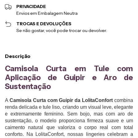
PRIVACIDADE
Envios em Embalagem Neutra
TROCAS E DEVOLUÇÕES
Se não gostar, você pode trocar ou devolver.
Descrição
Camisola Curta em Tule com
Aplicação de Guipir e Aro de
Sustentação
A
Camisola Curta com Guipir da LolitaConfort
combina
renda delicada e tule liso, criando um visual leve, elegante
e extremamente feminino. Sem bojo, mas com aro de
sustentação, o modelo proporciona firmeza suave e um
caimento natural que valoriza o corpo real com total
conforto. Na LolitaConfort, nossas lingeries celebram a