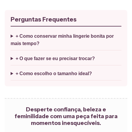
Perguntas Frequentes
+ Como conservar minha lingerie bonita por
mais tempo?
+ O que fazer se eu precisar trocar?
+ Como escolho o tamanho ideal?
Desperte confiança, beleza e
feminilidade com uma peça feita para
momentos inesquecíveis.