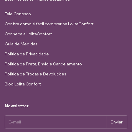
Fale Conosco
Confira como é fácil comprar na LolitaConfort
Conheça a LolitaConfort
Guia de Medidas
Política de Privacidade
Política de Frete, Envio e Cancelamento
Política de Trocas e Devoluções
Blog Lolita Confort
Newsletter