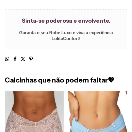
Sinta-se poderosa e envolvente.
Garanta o seu Robe Luxo e viva a experiência
LolitaConfort!
Calcinhas que não podem faltar💖