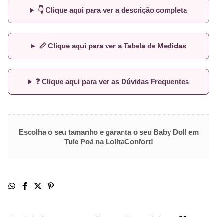
👇 Clique aqui para ver a descrição completa
📏 Clique aqui para ver a Tabela de Medidas
❓ Clique aqui para ver as Dúvidas Frequentes
Escolha o seu tamanho e garanta o seu Baby Doll em
Tule Poá na LolitaConfort!