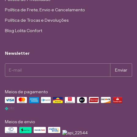
Política de Frete, Envio e Cancelamento
Política de Trocas e Devoluções
Blog Lolita Confort
Newsletter
Meios de pagamento
Meios de envio